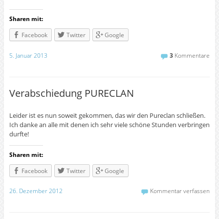
Sharen mit:
Facebook
Twitter
Google
5. Januar 2013
3
Kommentare
Verabschiedung PURECLAN
Leider ist es nun soweit gekommen, das wir den Pureclan schließen.
Ich danke an alle mit denen ich sehr viele schöne Stunden verbringen
durfte!
Sharen mit:
Facebook
Twitter
Google
26. Dezember 2012
Kommentar verfassen