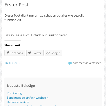
Erster Post
Dieser Post dient nur um zu schauen ob alles wie gewollt
funktioniert.
Das soll es ja auch. Einfach nur Funktionieren…..
Sharen mit:
Facebook
Twitter
Google
16. Juli 2012
Kommentar verfassen
Neueste Beiträge
Rust Config
Sondausgabe einfach wechseln
Defiance Review