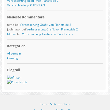
Verbesserung Grafik von Planetside 2
Verabschiedung PURECLAN
Neueste Kommentare
temp
bei
Verbesserung Grafik von Planetside 2
joshinator
bei
Verbesserung Grafik von Planetside 2
Mabus
bei
Verbesserung Grafik von Planetside 2
Kategorien
Allgemein
Gaming
Blogroll
Ganze Seite ansehen