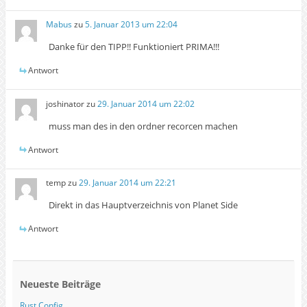
Mabus
zu
5. Januar 2013 um 22:04
Danke für den TIPP!! Funktioniert PRIMA!!!
Antwort
joshinator
zu
29. Januar 2014 um 22:02
muss man des in den ordner recorcen machen
Antwort
temp
zu
29. Januar 2014 um 22:21
Direkt in das Hauptverzeichnis von Planet Side
Antwort
Neueste Beiträge
Rust Config