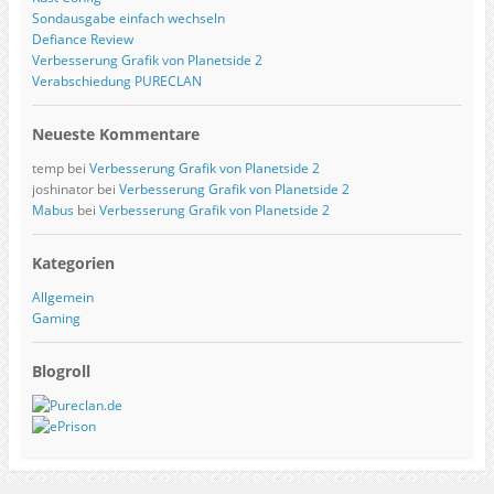
Sondausgabe einfach wechseln
Defiance Review
Verbesserung Grafik von Planetside 2
Verabschiedung PURECLAN
Neueste Kommentare
temp
bei
Verbesserung Grafik von Planetside 2
joshinator
bei
Verbesserung Grafik von Planetside 2
Mabus
bei
Verbesserung Grafik von Planetside 2
Kategorien
Allgemein
Gaming
Blogroll