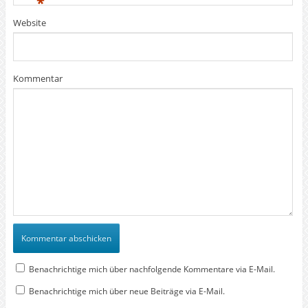
*
Website
Kommentar
Benachrichtige mich über nachfolgende Kommentare via E-Mail.
Benachrichtige mich über neue Beiträge via E-Mail.