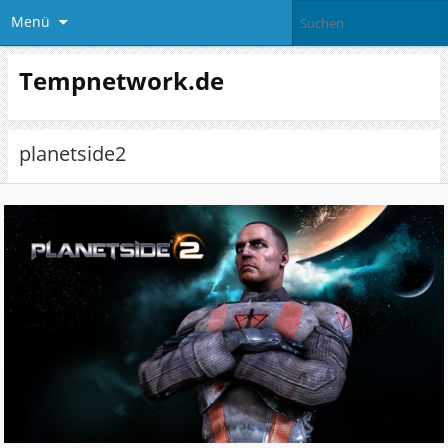
Menü
Tempnetwork.de
planetside2