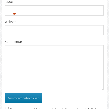
E-Mail
*
Website
Kommentar